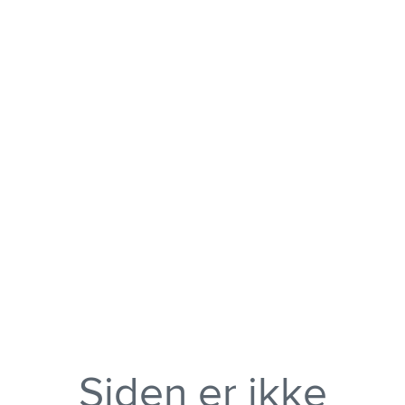
Siden er ikke