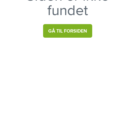
fundet
GÅ TIL FORSIDEN