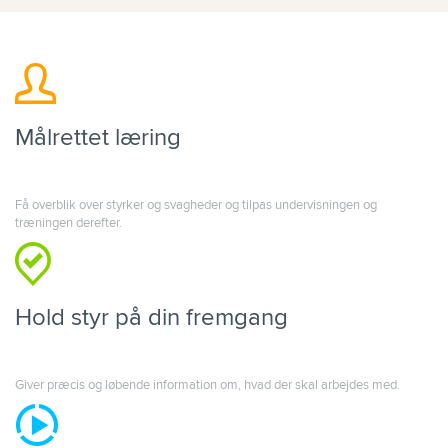
Målrettet læring
Få overblik over styrker og svagheder og tilpas undervisningen og
træningen derefter.
Hold styr på din fremgang
Giver præcis og løbende information om, hvad der skal arbejdes med.