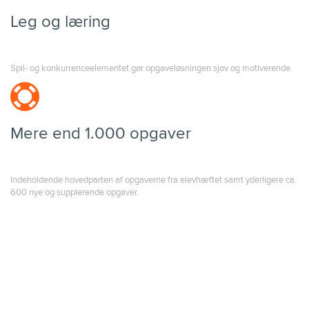
Leg og læring
Spil- og konkurrenceelementet gør opgaveløsningen sjov og motiverende.
Mere end 1.000 opgaver
Indeholdende hovedparten af opgaverne fra elevhæftet samt yderligere ca.
600 nye og supplerende opgaver.