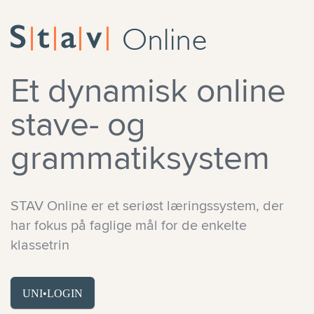
Et dynamisk online
stave- og
grammatiksystem
STAV Online er et seriøst læringssystem, der
har fokus på faglige mål for de enkelte
klassetrin
UNI•LOGIN